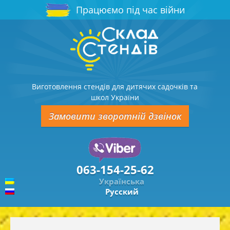
Працюємо під час війни
Виготовлення стендів для дитячих садочків та
школ України
Замовити зворотній дзвінок
063-154-25-62
Українська
Русский