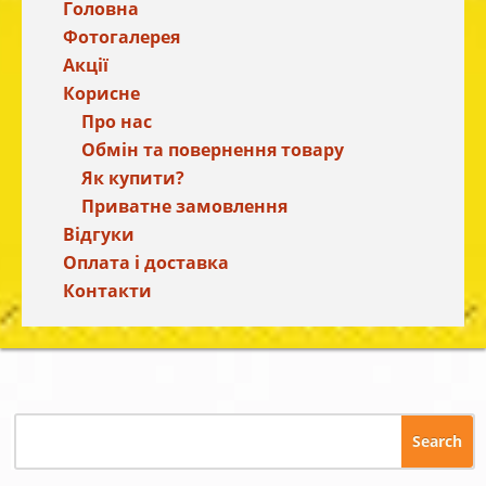
Головна
Фотогалерея
Акції
Корисне
Про нас
Обмін та повернення товару
Як купити?
Приватне замовлення
Відгуки
Оплата і доставка
Контакти