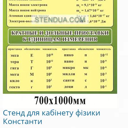
Стенд для кабінету фізики
Константи