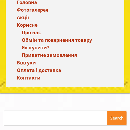
Головна
Фотогалерея
Акції
Корисне
Про нас
Обмін та повернення товару
Як купити?
Приватне замовлення
Відгуки
Оплата і доставка
Контакти