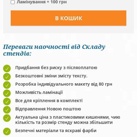
Ламінування + 100 грн
Переваги наочності від Складу
стендів:
Придбання без риску з післяоплатою
Безкоштовні зміни змісту тексту.
Розробка індивідуального макету від 80 грн
Можливість ламінації
Все для кріплення в комплекті
Відправлення Новою поштою
Актуальна ціна з пластиковими кишенями, чию
кількість та розмір стенду можна збільшити
Безпечні матеріали та яскраві фарби