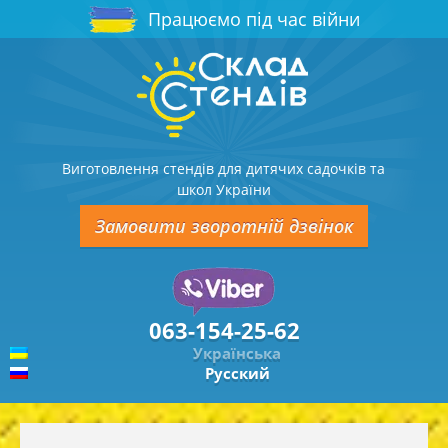
Працюємо під час війни
Виготовлення стендів для дитячих садочків та
школ України
Замовити зворотній дзвінок
063-154-25-62
Українська
Русский