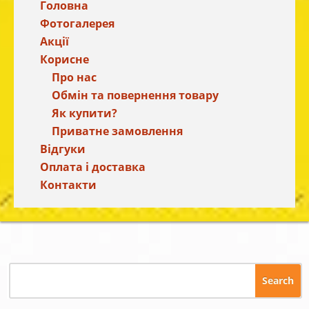
Головна
Фотогалерея
Акції
Корисне
Про нас
Обмін та повернення товару
Як купити?
Приватне замовлення
Відгуки
Оплата і доставка
Контакти