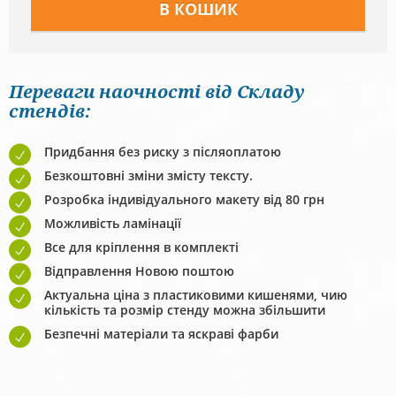
Переваги наочності від Складу
стендів:
Придбання без риску з післяоплатою
Безкоштовні зміни змісту тексту.
Розробка індивідуального макету від 80 грн
Можливість ламінації
Все для кріплення в комплекті
Відправлення Новою поштою
Актуальна ціна з пластиковими кишенями, чию
кількість та розмір стенду можна збільшити
Безпечні матеріали та яскраві фарби