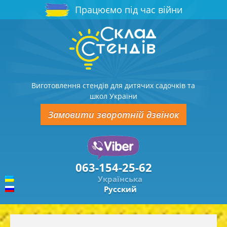
Працюємо під час війни
Виготовлення стендів для дитячих садочків та
школ України
Замовити зворотній дзвінок
063-154-25-62
Українська
Русский