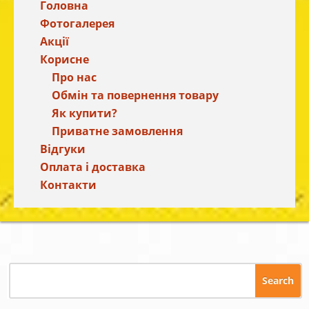
Головна
Фотогалерея
Акції
Корисне
Про нас
Обмін та повернення товару
Як купити?
Приватне замовлення
Відгуки
Оплата і доставка
Контакти