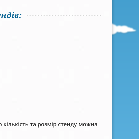
ндів:
кількість та розмір стенду можна