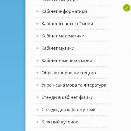
Кабінет інформатики
Кабінет іспанської мови
Кабінет математики
Кабінет музики
Кабінет німецької мови
Образотворче мистецтво
Українська мова та література
Стенди в кабінет фізики
Стенди для кабінету хімії
Класний куточок