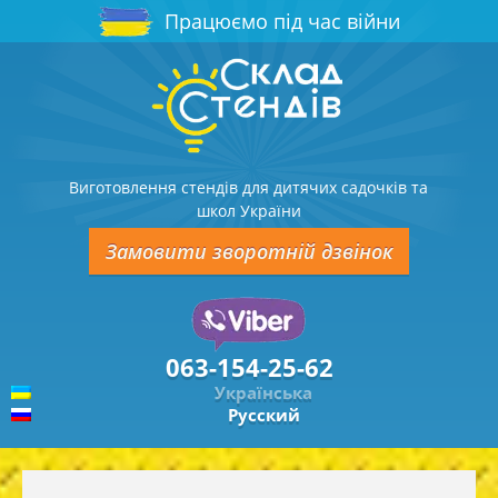
Працюємо під час війни
Виготовлення стендів для дитячих садочків та
школ України
Замовити зворотній дзвінок
063-154-25-62
Українська
Русский