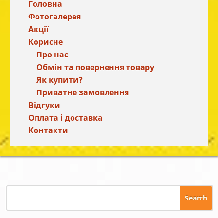
Головна
Фотогалерея
Акції
Корисне
Про нас
Обмін та повернення товару
Як купити?
Приватне замовлення
Відгуки
Оплата і доставка
Контакти