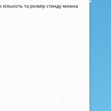
кількість та розмір стенду можна