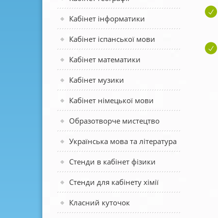
Кабінет інформатики
Кабінет іспанської мови
Кабінет математики
Кабінет музики
Кабінет німецької мови
Образотворче мистецтво
Українська мова та література
Стенди в кабінет фізики
Стенди для кабінету хімії
Класний куточок