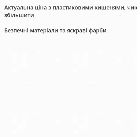
Актуальна ціна з пластиковими кишенями, чию 
збільшити
Безпечні матеріали та яскраві фарби