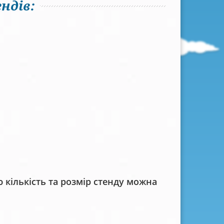
ндів:
кількість та розмір стенду можна