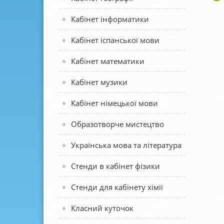
Кабінет інформатики
Кабінет іспанської мови
Кабінет математики
Кабінет музики
Кабінет німецької мови
Образотворче мистецтво
Українська мова та література
Стенди в кабінет фізики
Стенди для кабінету хімії
Класний куточок