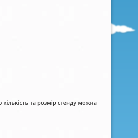
кількість та розмір стенду можна