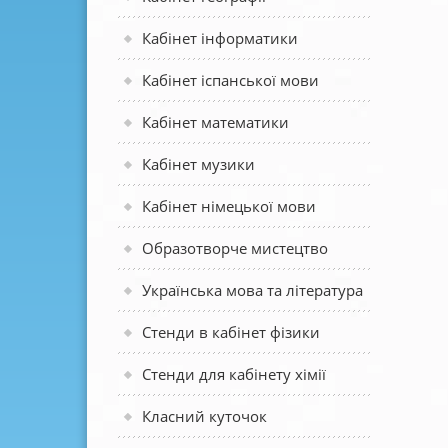
Кабінет інформатики
Кабінет іспанської мови
Кабінет математики
Кабінет музики
Кабінет німецької мови
Образотворче мистецтво
Українська мова та література
Стенди в кабінет фізики
Стенди для кабінету хімії
Класний куточок