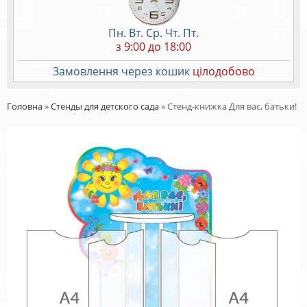
Пн. Вт. Ср. Чт. Пт.
з 9:00 до 18:00
Замовлення через кошик
цілодобово
Головна
»
Стенды для детского сада
»
Стенд-книжка Для вас, батьки!