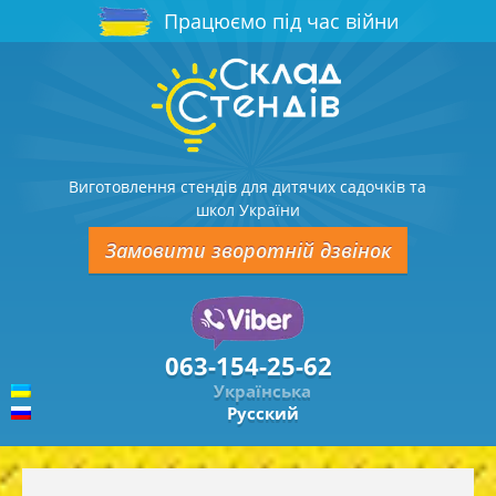
Працюємо під час війни
Виготовлення стендів для дитячих садочків та
школ України
Замовити зворотній дзвінок
063-154-25-62
Українська
Русский