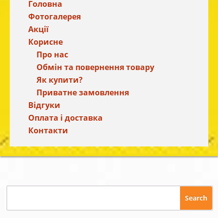
Головна
Фотогалерея
Акції
Корисне
Про нас
Обмін та повернення товару
Як купити?
Приватне замовлення
Відгуки
Оплата і доставка
Контакти