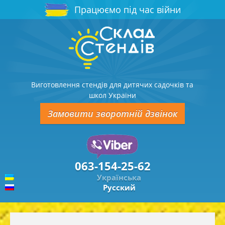
Працюємо під час війни
Виготовлення стендів для дитячих садочків та
школ України
Замовити зворотній дзвінок
063-154-25-62
Українська
Русский