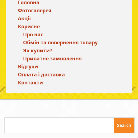
Головна
Фотогалерея
Акції
Корисне
Про нас
Обмін та повернення товару
Як купити?
Приватне замовлення
Відгуки
Оплата і доставка
Контакти