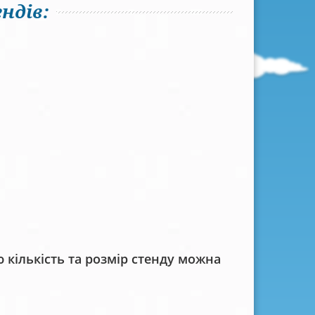
ндів:
кількість та розмір стенду можна