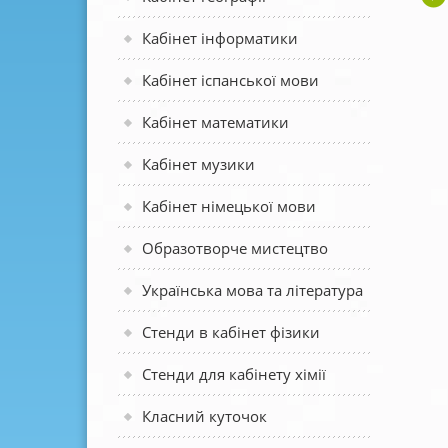
Кабінет інформатики
Кабінет іспанської мови
Кабінет математики
Кабінет музики
Кабінет німецької мови
Образотворче мистецтво
Українська мова та література
Стенди в кабінет фізики
Стенди для кабінету хімії
Класний куточок