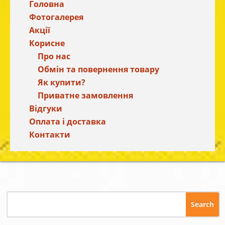
Головна
Фотогалерея
Акції
Корисне
Про нас
Обмін та повернення товару
Як купити?
Приватне замовлення
Відгуки
Оплата і доставка
Контакти