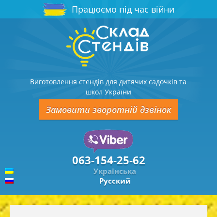
Працюємо під час війни
Виготовлення стендів для дитячих садочків та
школ України
Замовити зворотній дзвінок
063-154-25-62
Українська
Русский