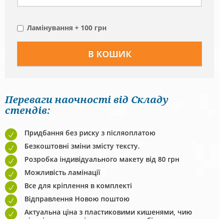
Ламінування + 100 грн
Переваги наочності від Складу
стендів:
Придбання без риску з післяоплатою
Безкоштовні зміни змісту тексту.
Розробка індивідуального макету від 80 грн
Можливість ламінації
Все для кріплення в комплекті
Відправлення Новою поштою
Актуальна ціна з пластиковими кишенями, чию