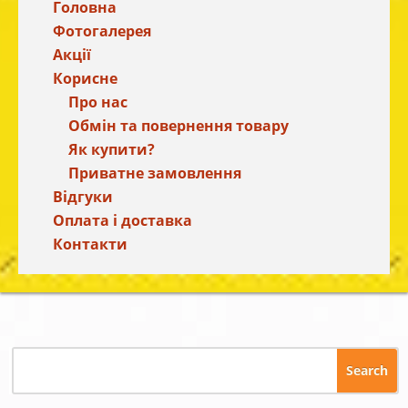
Головна
Фотогалерея
Акції
Корисне
Про нас
Обмін та повернення товару
Як купити?
Приватне замовлення
Відгуки
Оплата і доставка
Контакти