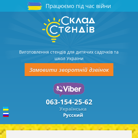
Працюємо під час війни
Виготовлення стендів для дитячих садочків та
школ України
Замовити зворотній дзвінок
063-154-25-62
Українська
Русский