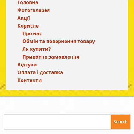
Головна
Фотогалерея
Акції
Корисне
Про нас
Обмін та повернення товару
Як купити?
Приватне замовлення
Відгуки
Оплата і доставка
Контакти