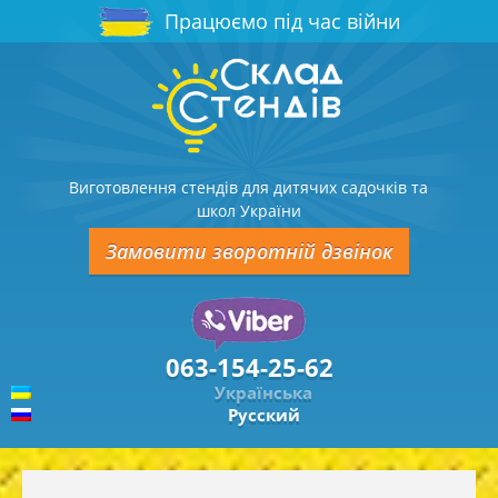
Працюємо під час війни
Виготовлення стендів для дитячих садочків та
школ України
Замовити зворотній дзвінок
063-154-25-62
Українська
Русский