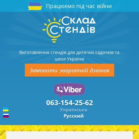
Працюємо під час війни
Виготовлення стендів для дитячих садочків та
школ України
Замовити зворотній дзвінок
063-154-25-62
Українська
Русский