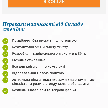
Переваги наочності від Складу
стендів:
Придбання без риску з післяоплатою
Безкоштовні зміни змісту тексту.
Розробка індивідуального макету від 80 грн
Можливість ламінації
Все для кріплення в комплекті
Відправлення Новою поштою
Актуальна ціна з пластиковими кишенями, чию
кількість та розмір стенду можна збільшити
Безпечні матеріали та яскраві фарби