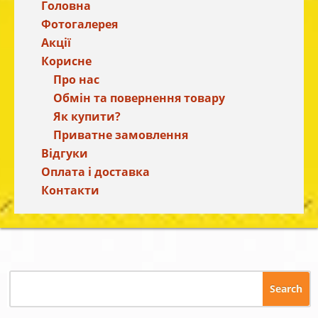
Головна
Фотогалерея
Акції
Корисне
Про нас
Обмін та повернення товару
Як купити?
Приватне замовлення
Відгуки
Оплата і доставка
Контакти