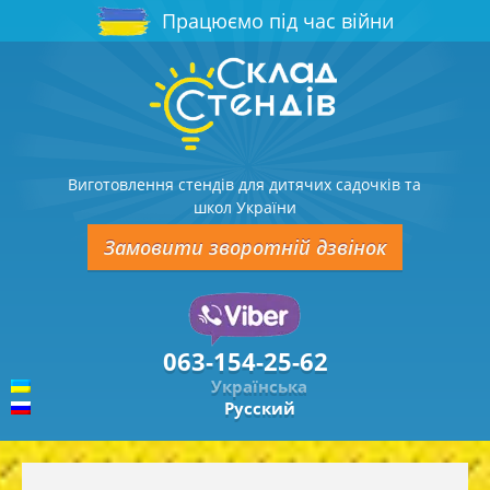
Працюємо під час війни
Виготовлення стендів для дитячих садочків та
школ України
Замовити зворотній дзвінок
063-154-25-62
Українська
Русский