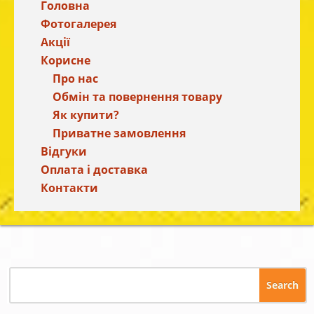
Головна
Фотогалерея
Акції
Корисне
Про нас
Обмін та повернення товару
Як купити?
Приватне замовлення
Відгуки
Оплата і доставка
Контакти