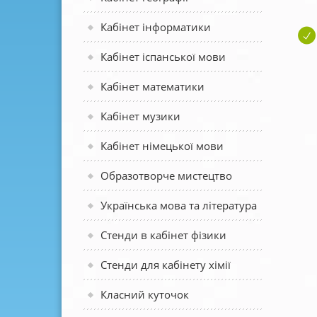
Кабінет інформатики
Кабінет іспанської мови
Кабінет математики
Кабінет музики
Кабінет німецької мови
Образотворче мистецтво
Українська мова та література
Стенди в кабінет фізики
Стенди для кабінету хімії
Класний куточок