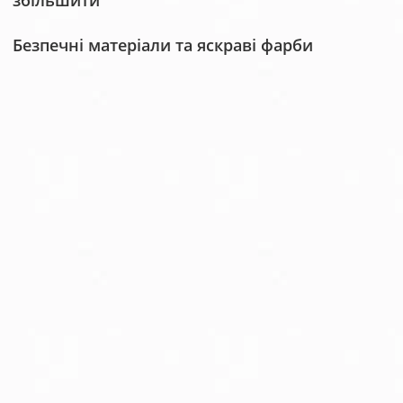
збільшити
Безпечні матеріали та яскраві фарби