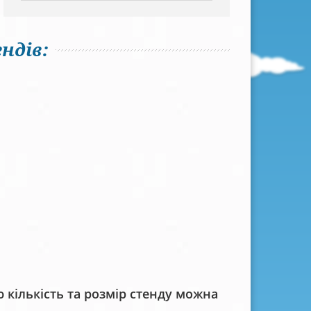
ндів:
кількість та розмір стенду можна