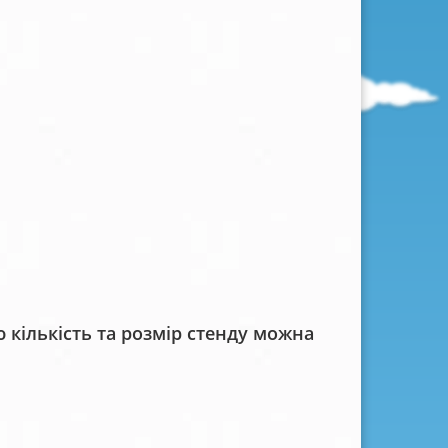
кількість та розмір стенду можна