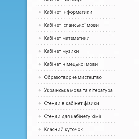
Кабінет інформатики
Кабінет іспанської мови
Кабінет математики
Кабінет музики
Кабінет німецької мови
Образотворче мистецтво
Українська мова та література
Стенди в кабінет фізики
Стенди для кабінету хімії
Класний куточок