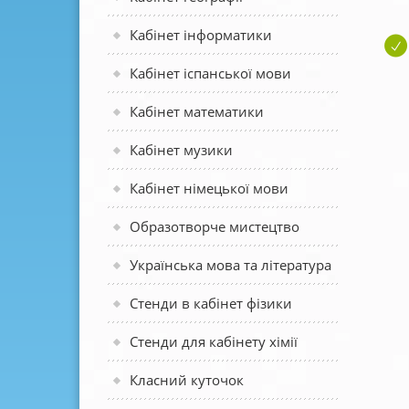
Кабінет інформатики
Кабінет іспанської мови
Кабінет математики
Кабінет музики
Кабінет німецької мови
Образотворче мистецтво
Українська мова та література
Стенди в кабінет фізики
Стенди для кабінету хімії
Класний куточок