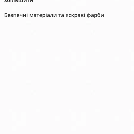
збільшити
Безпечні матеріали та яскраві фарби