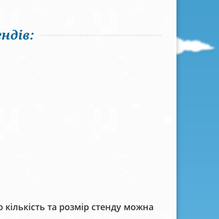
ндів:
кількість та розмір стенду можна