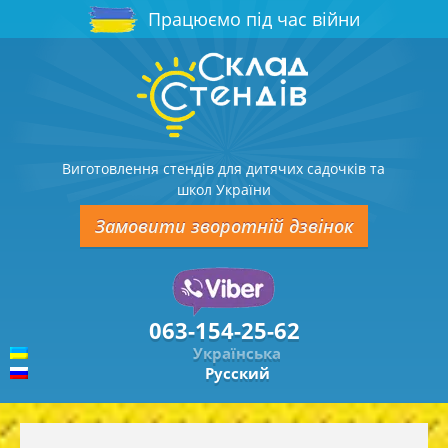
Працюємо під час війни
Виготовлення стендів для дитячих садочків та
школ України
Замовити зворотній дзвінок
063-154-25-62
Українська
Русский