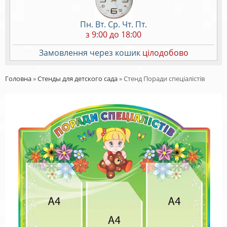
Пн. Вт. Ср. Чт. Пт.
з 9:00 до 18:00
Замовлення через кошик
цілодобово
Головна
»
Стенды для детского сада
»
Стенд Поради спеціалістів