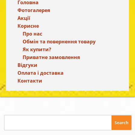
Головна
Фотогалерея
Акції
Корисне
Про нас
Обмін та повернення товару
Як купити?
Приватне замовлення
Відгуки
Оплата і доставка
Контакти