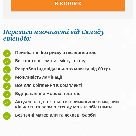
Переваги наочності від Складу
стендів:
Придбання без риску з післяоплатою
Безкоштовні зміни змісту тексту.
Розробка індивідуального макету від 80 грн
Можливість ламінації
Все для кріплення в комплекті
Відправлення Новою поштою
Актуальна ціна з пластиковими кишенями, чию
кількість та розмір стенду можна збільшити
Безпечні матеріали та яскраві фарби