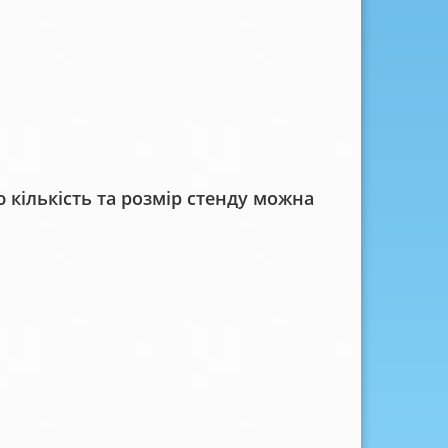
кількість та розмір стенду можна