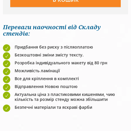
Переваги наочності від Складу
стендів:
Придбання без риску з післяоплатою
Безкоштовні зміни змісту тексту.
Розробка індивідуального макету від 80 грн
Можливість ламінації
Все для кріплення в комплекті
Відправлення Новою поштою
Актуальна ціна з пластиковими кишенями, чию
кількість та розмір стенду можна збільшити
Безпечні матеріали та яскраві фарби