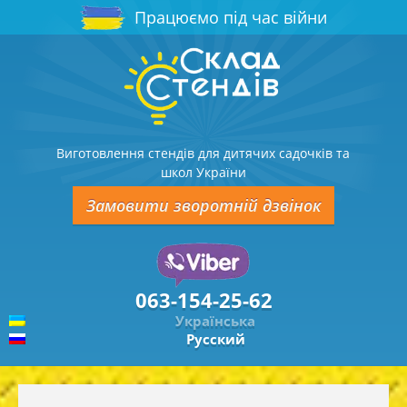
Працюємо під час війни
Виготовлення стендів для дитячих садочків та
школ України
Замовити зворотній дзвінок
063-154-25-62
Українська
Русский