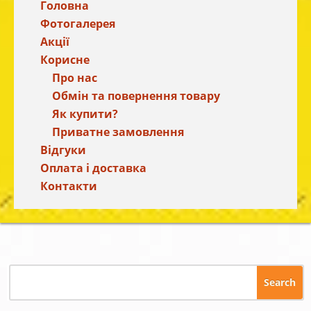
Головна
Фотогалерея
Акції
Корисне
Про нас
Обмін та повернення товару
Як купити?
Приватне замовлення
Відгуки
Оплата і доставка
Контакти