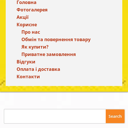
Головна
Фотогалерея
Акції
Корисне
Про нас
Обмін та повернення товару
Як купити?
Приватне замовлення
Відгуки
Оплата і доставка
Контакти