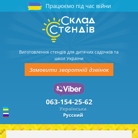
Працюємо під час війни
Виготовлення стендів для дитячих садочків та
школ України
Замовити зворотній дзвінок
063-154-25-62
Українська
Русский