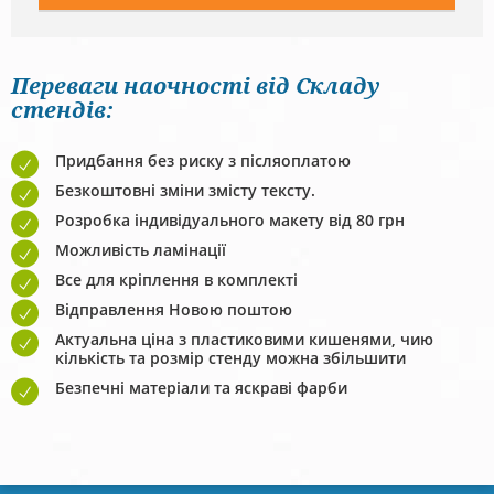
Переваги наочності від Складу
стендів:
Придбання без риску з післяоплатою
Безкоштовні зміни змісту тексту.
Розробка індивідуального макету від 80 грн
Можливість ламінації
Все для кріплення в комплекті
Відправлення Новою поштою
Актуальна ціна з пластиковими кишенями, чию
кількість та розмір стенду можна збільшити
Безпечні матеріали та яскраві фарби