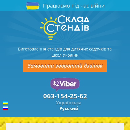
Працюємо під час війни
Виготовлення стендів для дитячих садочків та
школ України
Замовити зворотній дзвінок
063-154-25-62
Українська
Русский