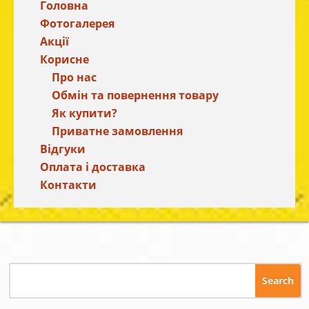
Головна
Фотогалерея
Акції
Корисне
Про нас
Обмін та повернення товару
Як купити?
Приватне замовлення
Відгуки
Оплата і доставка
Контакти