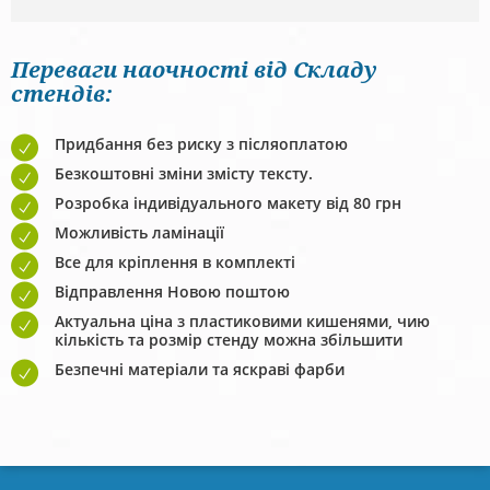
Переваги наочності від Складу
стендів:
Придбання без риску з післяоплатою
Безкоштовні зміни змісту тексту.
Розробка індивідуального макету від 80 грн
Можливість ламінації
Все для кріплення в комплекті
Відправлення Новою поштою
Актуальна ціна з пластиковими кишенями, чию
кількість та розмір стенду можна збільшити
Безпечні матеріали та яскраві фарби