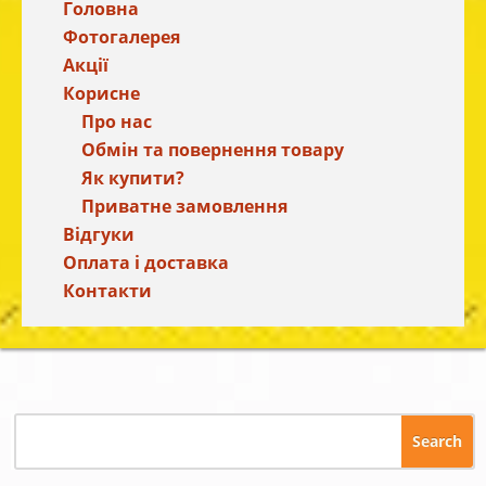
Головна
Фотогалерея
Акції
Корисне
Про нас
Обмін та повернення товару
Як купити?
Приватне замовлення
Відгуки
Оплата і доставка
Контакти