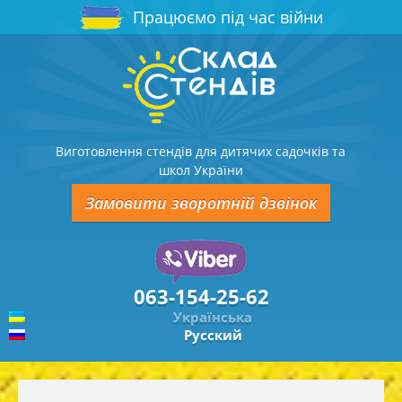
Працюємо під час війни
Виготовлення стендів для дитячих садочків та
школ України
Замовити зворотній дзвінок
063-154-25-62
Українська
Русский