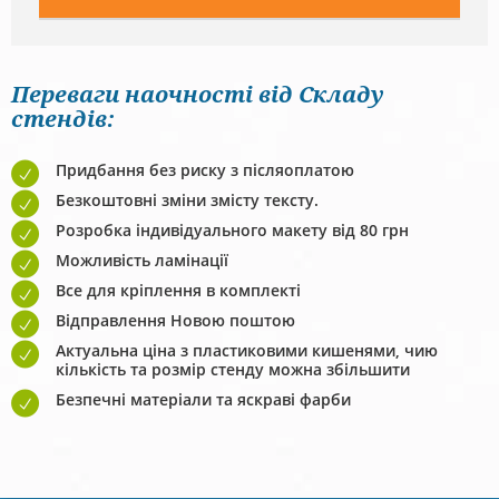
Переваги наочності від Складу
стендів:
Придбання без риску з післяоплатою
Безкоштовні зміни змісту тексту.
Розробка індивідуального макету від 80 грн
Можливість ламінації
Все для кріплення в комплекті
Відправлення Новою поштою
Актуальна ціна з пластиковими кишенями, чию
кількість та розмір стенду можна збільшити
Безпечні матеріали та яскраві фарби