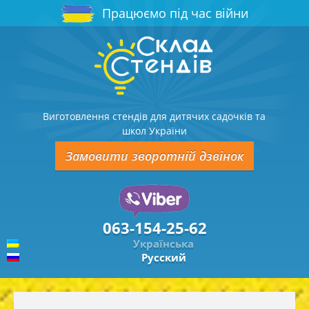
Працюємо під час війни
Виготовлення стендів для дитячих садочків та
школ України
Замовити зворотній дзвінок
063-154-25-62
Українська
Русский