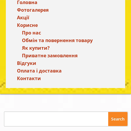
Головна
Фотогалерея
Акції
Корисне
Про нас
Обмін та повернення товару
Як купити?
Приватне замовлення
Відгуки
Оплата і доставка
Контакти