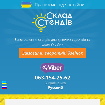
Працюємо під час війни
Виготовлення стендів для дитячих садочків та
школ України
Замовити зворотній дзвінок
063-154-25-62
Українська
Русский