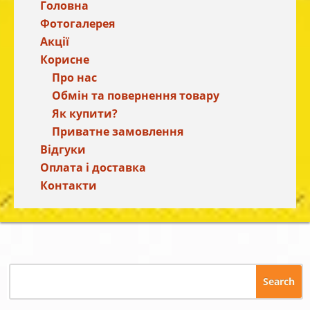
Головна
Фотогалерея
Акції
Корисне
Про нас
Обмін та повернення товару
Як купити?
Приватне замовлення
Відгуки
Оплата і доставка
Контакти