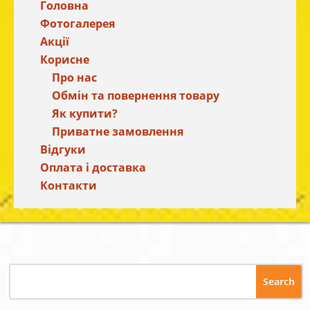
Головна
Фотогалерея
Акції
Корисне
Про нас
Обмін та повернення товару
Як купити?
Приватне замовлення
Відгуки
Оплата і доставка
Контакти