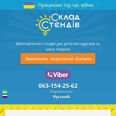
Працюємо під час війни
Виготовлення стендів для дитячих садочків та
школ України
Замовити зворотній дзвінок
063-154-25-62
Українська
Русский