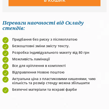
Переваги наочності від Складу
стендів:
Придбання без риску з післяоплатою
Безкоштовні зміни змісту тексту.
Розробка індивідуального макету від 80 грн
Можливість ламінації
Все для кріплення в комплекті
Відправлення Новою поштою
Актуальна ціна з пластиковими кишенями, чию
кількість та розмір стенду можна збільшити
Безпечні матеріали та яскраві фарби