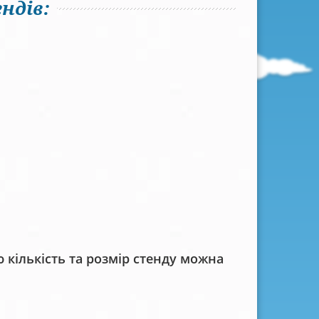
ндів:
кількість та розмір стенду можна