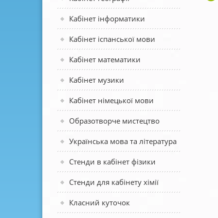
Кабінет інформатики
Кабінет іспанської мови
Кабінет математики
Кабінет музики
Кабінет німецької мови
Образотворче мистецтво
Українська мова та література
Стенди в кабінет фізики
Стенди для кабінету хімії
Класний куточок