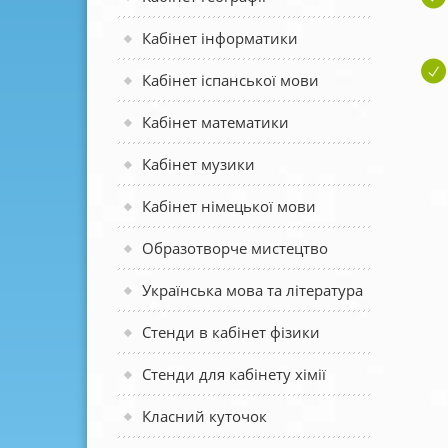
Кабінет інформатики
Кабінет іспанської мови
Кабінет математики
Кабінет музики
Кабінет німецької мови
Образотворче мистецтво
Українська мова та література
Стенди в кабінет фізики
Стенди для кабінету хімії
Класний куточок