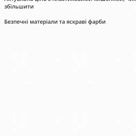
збільшити
Безпечні матеріали та яскраві фарби