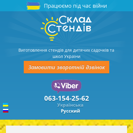
Працюємо під час війни
Виготовлення стендів для дитячих садочків та
школ України
Замовити зворотній дзвінок
063-154-25-62
Українська
Русский