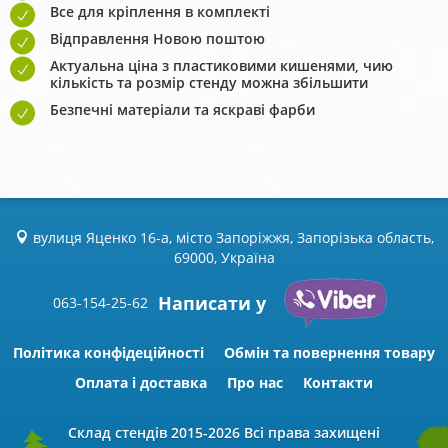
Все для кріплення в комплекті
Відправлення Новою поштою
Актуальна ціна з пластиковими кишенями, чию
кількість та розмір стенду можна збільшити
Безпечні матеріали та яскраві фарби
вулиця Яценко 16-а, місто Запоріжжя, Запорізька область,
69000, Україна
Написати у
063-154-25-62
Політика конфідеційності
Обмін та повернення товару
Оплата і доставка
Про нас
Контакти
Склад стендів
2015-2026 Всі права захищені