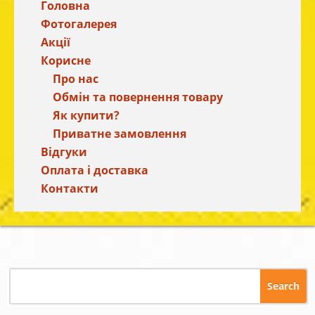
Головна
Фотогалерея
Акції
Корисне
Про нас
Обмін та повернення товару
Як купити?
Приватне замовлення
Відгуки
Оплата і доставка
Контакти