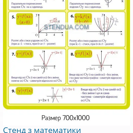
Стенд з математики