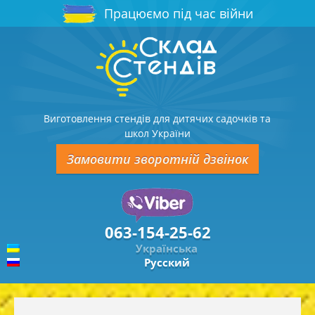
Працюємо під час війни
Виготовлення стендів для дитячих садочків та
школ України
Замовити зворотній дзвінок
063-154-25-62
Українська
Русский