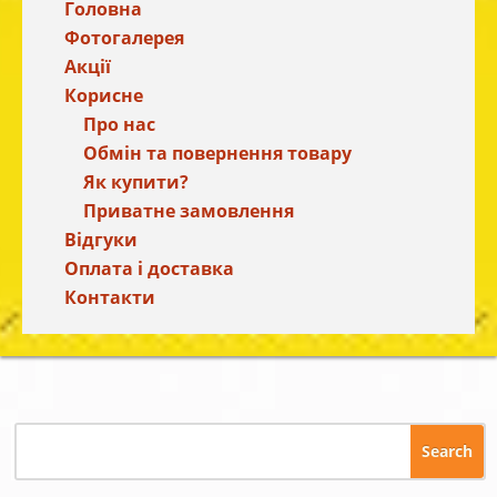
Головна
Фотогалерея
Акції
Корисне
Про нас
Обмін та повернення товару
Як купити?
Приватне замовлення
Відгуки
Оплата і доставка
Контакти