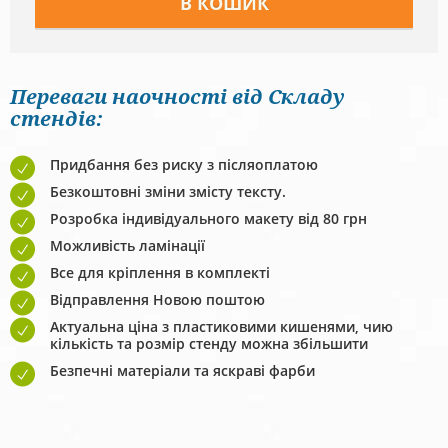
Переваги наочності від Складу
стендів:
Придбання без риску з післяоплатою
Безкоштовні зміни змісту тексту.
Розробка індивідуального макету від 80 грн
Можливість ламінації
Все для кріплення в комплекті
Відправлення Новою поштою
Актуальна ціна з пластиковими кишенями, чию
кількість та розмір стенду можна збільшити
Безпечні матеріали та яскраві фарби