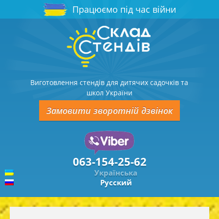
Працюємо під час війни
Виготовлення стендів для дитячих садочків та
школ України
Замовити зворотній дзвінок
063-154-25-62
Українська
Русский