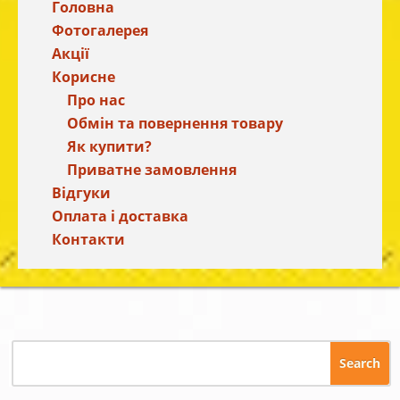
Головна
Фотогалерея
Акції
Корисне
Про нас
Обмін та повернення товару
Як купити?
Приватне замовлення
Відгуки
Оплата і доставка
Контакти