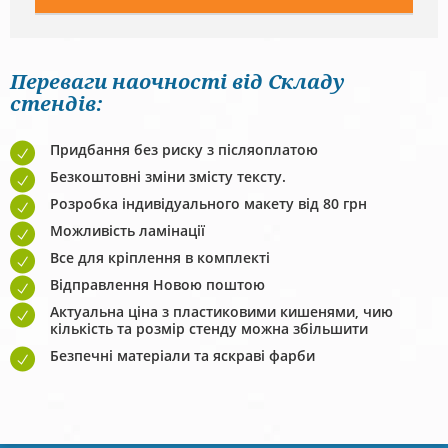
Переваги наочності від Складу
стендів:
Придбання без риску з післяоплатою
Безкоштовні зміни змісту тексту.
Розробка індивідуального макету від 80 грн
Можливість ламінації
Все для кріплення в комплекті
Відправлення Новою поштою
Актуальна ціна з пластиковими кишенями, чию
кількість та розмір стенду можна збільшити
Безпечні матеріали та яскраві фарби