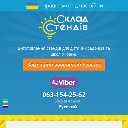
Працюємо під час війни
Виготовлення стендів для дитячих садочків та
школ України
Замовити зворотній дзвінок
063-154-25-62
Українська
Русский