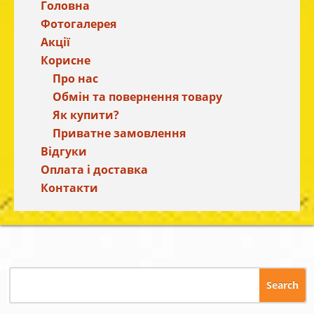
Головна
Фотогалерея
Акції
Корисне
Про нас
Обмін та повернення товару
Як купити?
Приватне замовлення
Відгуки
Оплата і доставка
Контакти