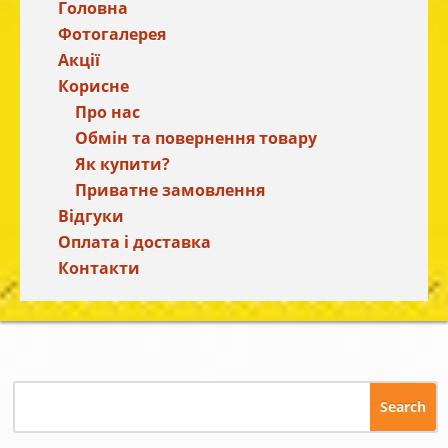
Головна
Фотогалерея
Акції
Корисне
Про нас
Обмін та повернення товару
Як купити?
Приватне замовлення
Відгуки
Оплата і доставка
Контакти