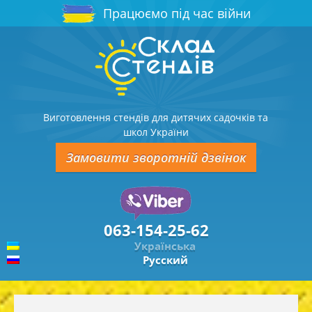
Працюємо під час війни
Виготовлення стендів для дитячих садочків та
школ України
Замовити зворотній дзвінок
063-154-25-62
Українська
Русский