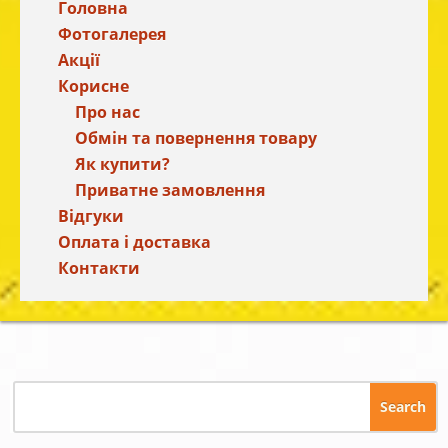
Головна
Фотогалерея
Акції
Корисне
Про нас
Обмін та повернення товару
Як купити?
Приватне замовлення
Відгуки
Оплата і доставка
Контакти