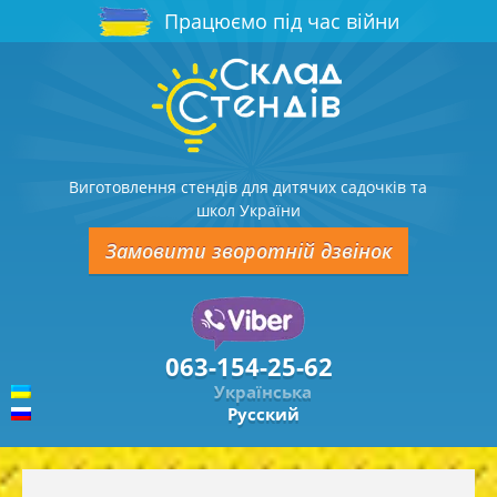
Працюємо під час війни
Виготовлення стендів для дитячих садочків та
школ України
Замовити зворотній дзвінок
063-154-25-62
Українська
Русский