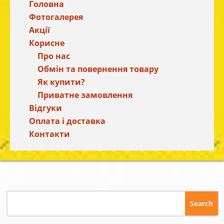
Головна
Фотогалерея
Акції
Корисне
Про нас
Обмін та повернення товару
Як купити?
Приватне замовлення
Відгуки
Оплата і доставка
Контакти