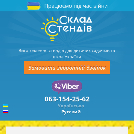
Працюємо під час війни
Виготовлення стендів для дитячих садочків та
школ України
Замовити зворотній дзвінок
063-154-25-62
Українська
Русский