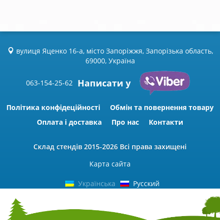
вулиця Яценко 16-а, місто Запоріжжя, Запорізька область,
69000, Україна
Написати у
063-154-25-62
Політика конфідеційності
Обмін та повернення товару
Оплата і доставка
Про нас
Контакти
Склад стендів
2015-2026 Всі права захищені
Карта сайта
Українська
Русский