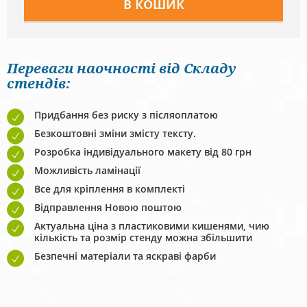
Переваги наочності від Складу
стендів:
Придбання без риску з післяоплатою
Безкоштовні зміни змісту тексту.
Розробка індивідуального макету від 80 грн
Можливість ламінації
Все для кріплення в комплекті
Відправлення Новою поштою
Актуальна ціна з пластиковими кишенями, чию
кількість та розмір стенду можна збільшити
Безпечні матеріали та яскраві фарби