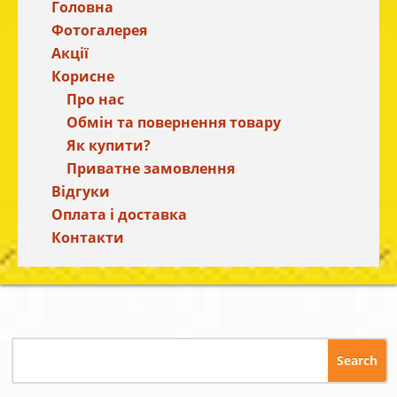
Головна
Фотогалерея
Акції
Корисне
Про нас
Обмін та повернення товару
Як купити?
Приватне замовлення
Відгуки
Оплата і доставка
Контакти