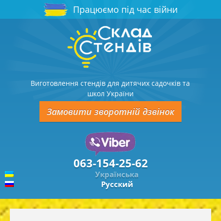
Працюємо під час війни
Виготовлення стендів для дитячих садочків та
школ України
Замовити зворотній дзвінок
063-154-25-62
Українська
Русский