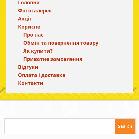
Головна
Фотогалерея
Акції
Корисне
Про нас
Обмін та повернення товару
Як купити?
Приватне замовлення
Відгуки
Оплата і доставка
Контакти