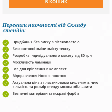
Переваги наочності від Складу
стендів:
Придбання без риску з післяоплатою
Безкоштовні зміни змісту тексту.
Розробка індивідуального макету від 80 грн
Можливість ламінації
Все для кріплення в комплекті
Відправлення Новою поштою
Актуальна ціна з пластиковими кишенями, чию
кількість та розмір стенду можна збільшити
Безпечні матеріали та яскраві фарби