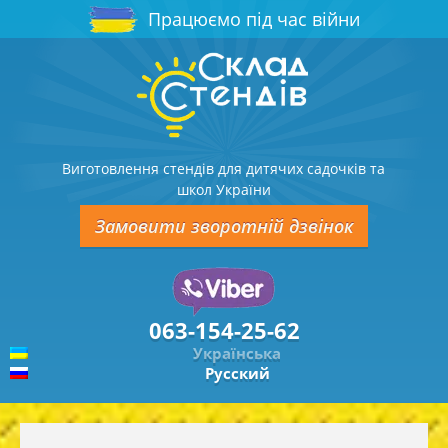
Працюємо під час війни
Виготовлення стендів для дитячих садочків та
школ України
Замовити зворотній дзвінок
063-154-25-62
Українська
Русский