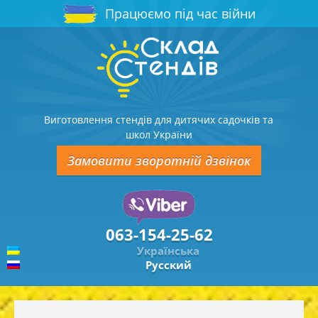
Працюємо під час війни
Виготовлення стендів для дитячих садочків та
школ України
Замовити зворотній дзвінок
063-154-25-62
Українська
Русский