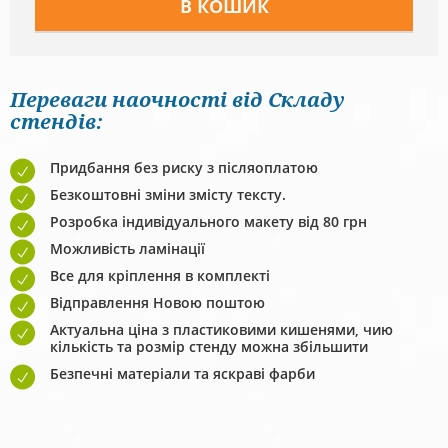
Переваги наочності від Складу
стендів:
Придбання без риску з післяоплатою
Безкоштовні зміни змісту тексту.
Розробка індивідуального макету від 80 грн
Можливість ламінації
Все для кріплення в комплекті
Відправлення Новою поштою
Актуальна ціна з пластиковими кишенями, чию
кількість та розмір стенду можна збільшити
Безпечні матеріали та яскраві фарби