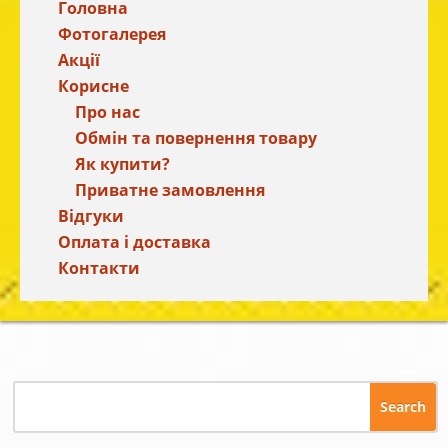
Головна
Фотогалерея
Акції
Корисне
Про нас
Обмін та повернення товару
Як купити?
Приватне замовлення
Відгуки
Оплата і доставка
Контакти