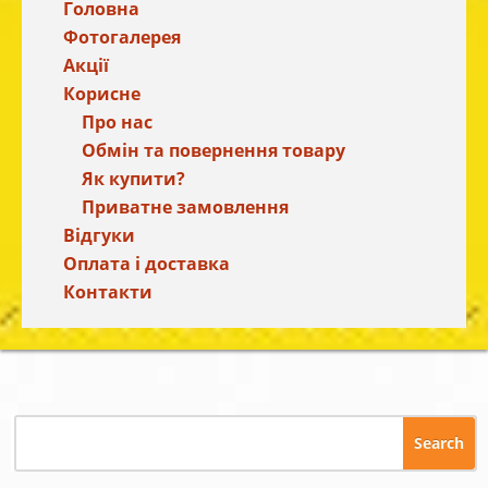
Головна
Фотогалерея
Акції
Корисне
Про нас
Обмін та повернення товару
Як купити?
Приватне замовлення
Відгуки
Оплата і доставка
Контакти