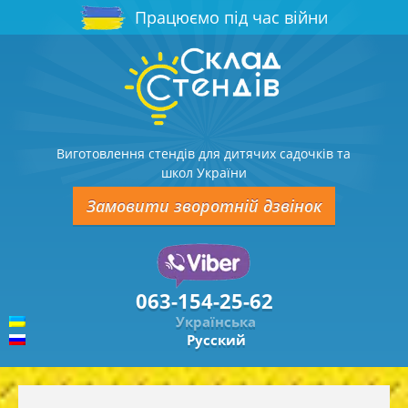
Працюємо під час війни
Виготовлення стендів для дитячих садочків та
школ України
Замовити зворотній дзвінок
063-154-25-62
Українська
Русский