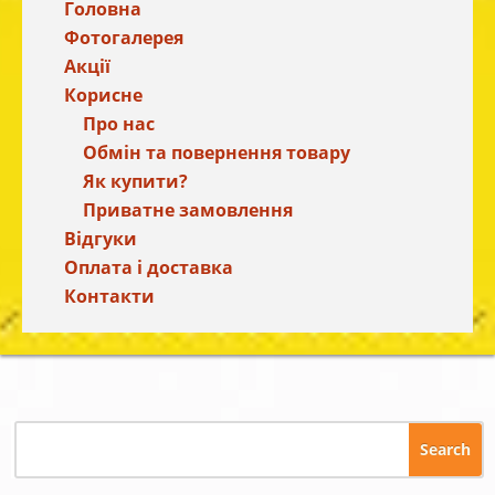
Головна
Фотогалерея
Акції
Корисне
Про нас
Обмін та повернення товару
Як купити?
Приватне замовлення
Відгуки
Оплата і доставка
Контакти