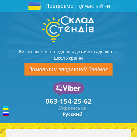
Працюємо під час війни
Виготовлення стендів для дитячих садочків та
школ України
Замовити зворотній дзвінок
063-154-25-62
Українська
Русский