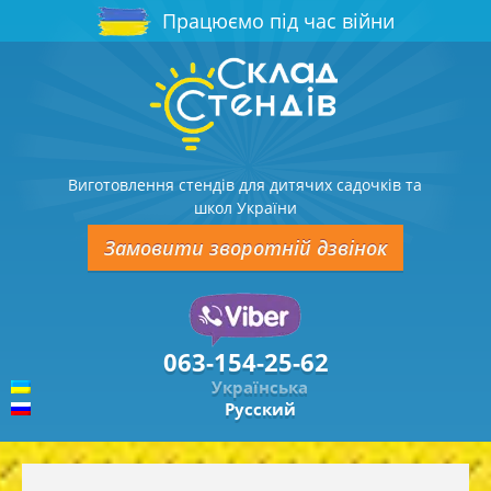
Працюємо під час війни
Виготовлення стендів для дитячих садочків та
школ України
Замовити зворотній дзвінок
063-154-25-62
Українська
Русский