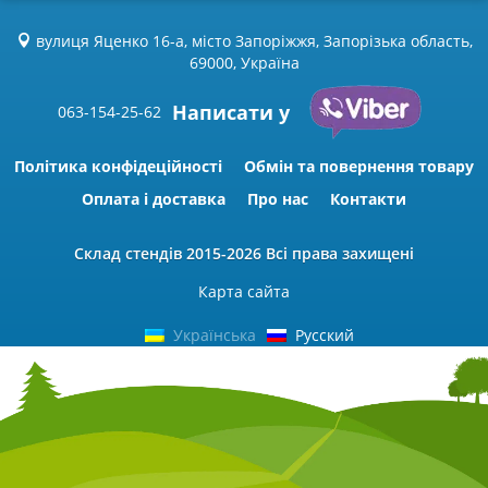
вулиця Яценко 16-а, місто Запоріжжя, Запорізька область,
69000, Україна
Написати у
063-154-25-62
Політика конфідеційності
Обмін та повернення товару
Оплата і доставка
Про нас
Контакти
Склад стендів
2015-2026 Всі права захищені
Карта сайта
Українська
Русский