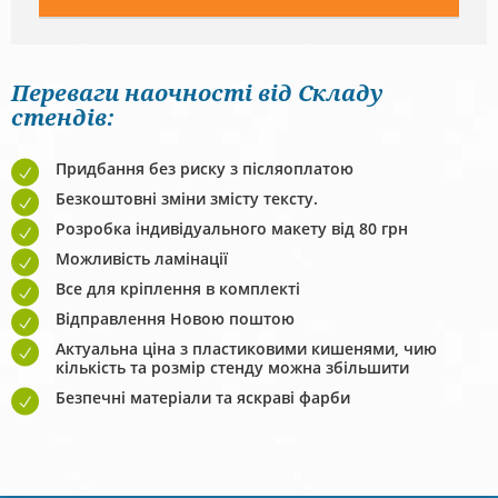
Переваги наочності від Складу
стендів:
Придбання без риску з післяоплатою
Безкоштовні зміни змісту тексту.
Розробка індивідуального макету від 80 грн
Можливість ламінації
Все для кріплення в комплекті
Відправлення Новою поштою
Актуальна ціна з пластиковими кишенями, чию
кількість та розмір стенду можна збільшити
Безпечні матеріали та яскраві фарби