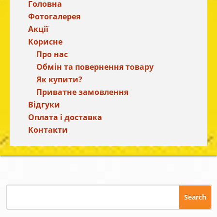
Головна
Фотогалерея
Акції
Корисне
Про нас
Обмін та повернення товару
Як купити?
Приватне замовлення
Відгуки
Оплата і доставка
Контакти