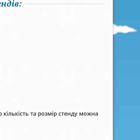
ндів:
кількість та розмір стенду можна