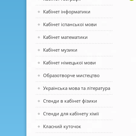
Кабінет інформатики
Кабінет іспанської мови
Кабінет математики
Кабінет музики
Кабінет німецької мови
Образотворче мистецтво
Українська мова та література
Стенди в кабінет фізики
Стенди для кабінету хімії
Класний куточок