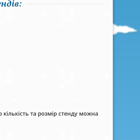
ндів:
кількість та розмір стенду можна