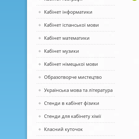
Кабінет інформатики
Кабінет іспанської мови
Кабінет математики
Кабінет музики
Кабінет німецької мови
Образотворче мистецтво
Українська мова та література
Стенди в кабінет фізики
Стенди для кабінету хімії
Класний куточок