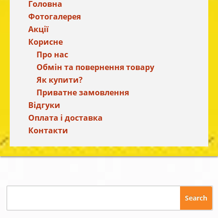
Головна
Фотогалерея
Акції
Корисне
Про нас
Обмін та повернення товару
Як купити?
Приватне замовлення
Відгуки
Оплата і доставка
Контакти