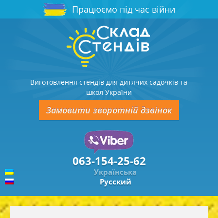
Працюємо під час війни
Виготовлення стендів для дитячих садочків та
школ України
Замовити зворотній дзвінок
063-154-25-62
Українська
Русский