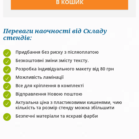
Переваги наочності від Складу
стендів:
Придбання без риску з післяоплатою
Безкоштовні зміни змісту тексту.
Розробка індивідуального макету від 80 грн
Можливість ламінації
Все для кріплення в комплекті
Відправлення Новою поштою
Актуальна ціна з пластиковими кишенями, чию
кількість та розмір стенду можна збільшити
Безпечні матеріали та яскраві фарби