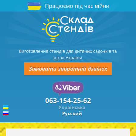
Працюємо під час війни
Виготовлення стендів для дитячих садочків та
школ України
Замовити зворотній дзвінок
063-154-25-62
Українська
Русский