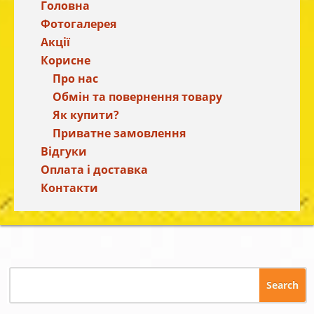
Головна
Фотогалерея
Акції
Корисне
Про нас
Обмін та повернення товару
Як купити?
Приватне замовлення
Відгуки
Оплата і доставка
Контакти