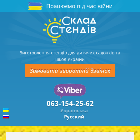
Працюємо під час війни
Виготовлення стендів для дитячих садочків та
школ України
Замовити зворотній дзвінок
063-154-25-62
Українська
Русский