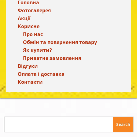
Головна
Фотогалерея
Акції
Корисне
Про нас
Обмін та повернення товару
Як купити?
Приватне замовлення
Відгуки
Оплата і доставка
Контакти