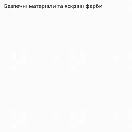
Безпечні матеріали та яскраві фарби