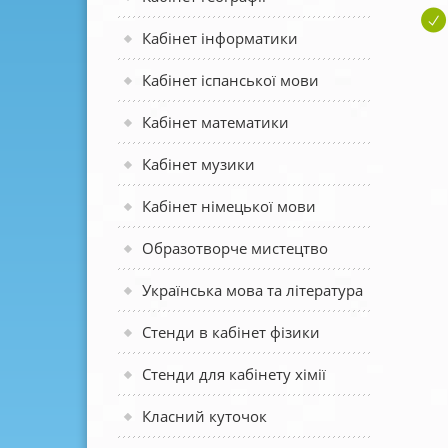
Кабінет інформатики
Кабінет іспанської мови
Кабінет математики
Кабінет музики
Кабінет німецької мови
Образотворче мистецтво
Українська мова та література
Стенди в кабінет фізики
Стенди для кабінету хімії
Класний куточок