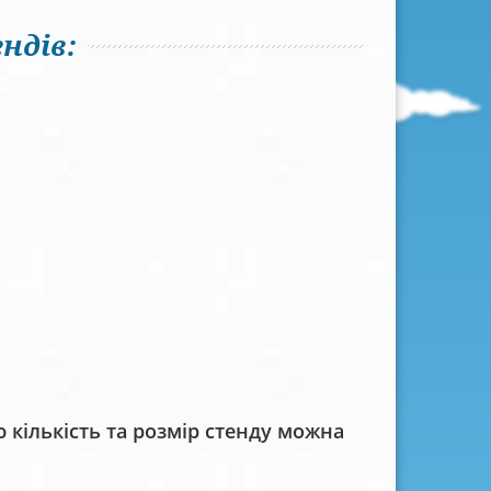
ндів:
кількість та розмір стенду можна